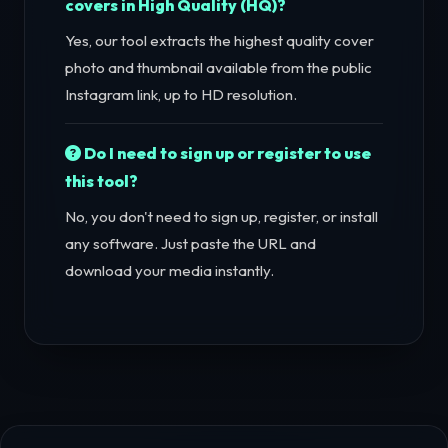
covers in High Quality (HQ)?
Yes, our tool extracts the highest quality cover
photo and thumbnail available from the public
Instagram link, up to HD resolution.
Do I need to sign up or register to use
this tool?
No, you don't need to sign up, register, or install
any software. Just paste the URL and
download your media instantly.