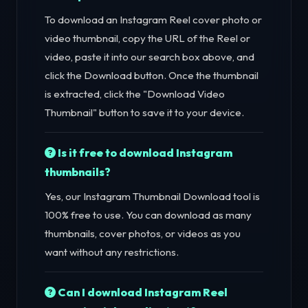
To download an Instagram Reel cover photo or
video thumbnail, copy the URL of the Reel or
video, paste it into our search box above, and
click the Download button. Once the thumbnail
is extracted, click the "Download Video
Thumbnail" button to save it to your device.
Is it free to download Instagram
thumbnails?
Yes, our Instagram Thumbnail Download tool is
100% free to use. You can download as many
thumbnails, cover photos, or videos as you
want without any restrictions.
Can I download Instagram Reel