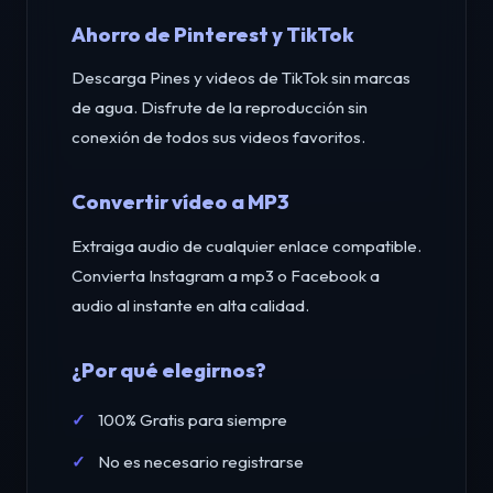
Ahorro de Pinterest y TikTok
Descarga Pines y videos de TikTok sin marcas
de agua. Disfrute de la reproducción sin
conexión de todos sus videos favoritos.
Convertir vídeo a MP3
Extraiga audio de cualquier enlace compatible.
Convierta Instagram a mp3 o Facebook a
audio al instante en alta calidad.
¿Por qué elegirnos?
100% Gratis para siempre
No es necesario registrarse