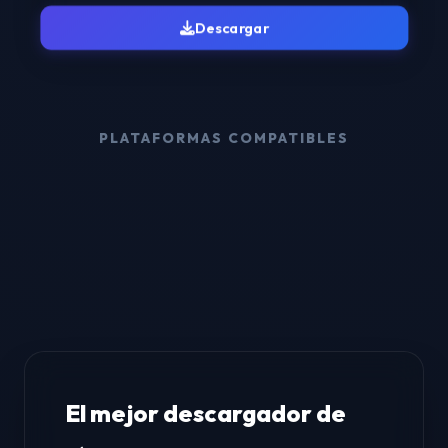
Descargar
PLATAFORMAS COMPATIBLES
El mejor descargador de