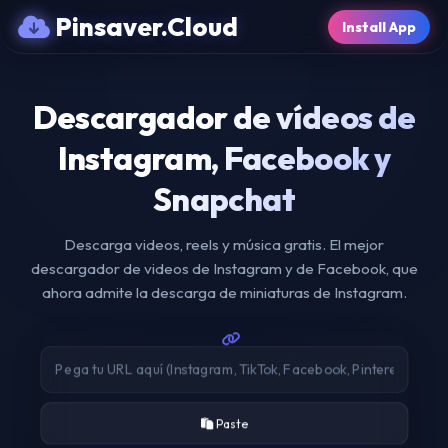
Pinsaver.Cloud
Install App
Descargador de vídeos de
Instagram, Facebook y
Snapchat
Descarga videos, reels y música gratis. El mejor
descargador de videos de Instagram y de Facebook, que
ahora admite la descarga de miniaturas de Instagram.
Paste