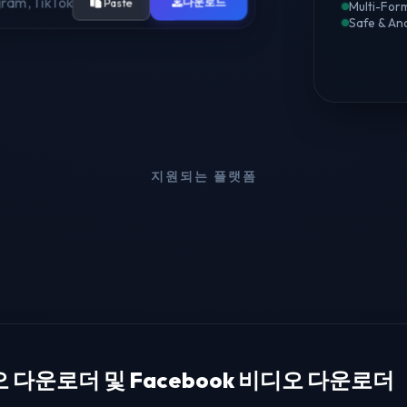
다운로드
Paste
Multi-For
Safe & An
지원되는 플랫폼
디오 다운로더 및 Facebook 비디오 다운로더