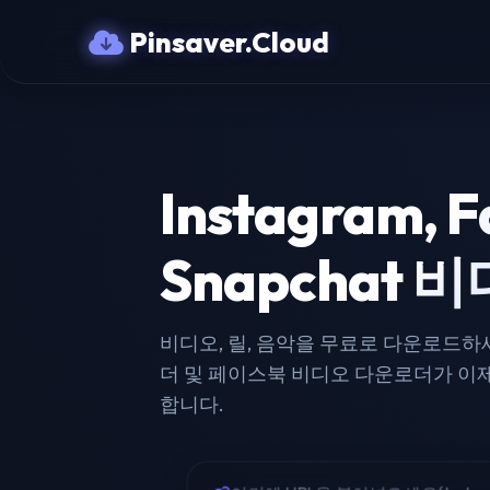
Pinsaver.Cloud
Instagram, F
Snapchat
비디오, 릴, 음악을 무료로 다운로드하
더 및 페이스북 비디오 다운로더가 이
합니다.