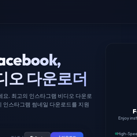
acebook,
 비디오 다운로더
세요. 최고의 인스타그램 비디오 다운로
제 인스타그램 썸네일 다운로드를 지원
F
Enjoy ins
High-Spee