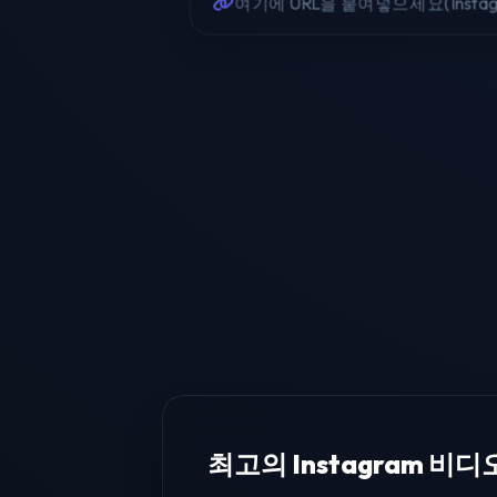
최고의 Instagram 비