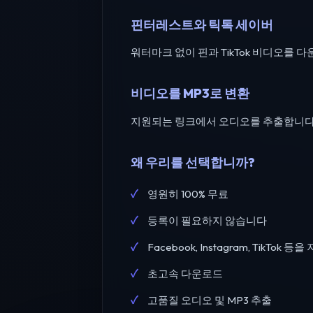
핀터레스트와 틱톡 세이버
워터마크 없이 핀과 TikTok 비디오를
비디오를 MP3로 변환
지원되는 링크에서 오디오를 추출합니다. In
왜 우리를 선택합니까?
영원히 100% 무료
등록이 필요하지 않습니다
Facebook, Instagram, TikTok 
초고속 다운로드
고품질 오디오 및 MP3 추출