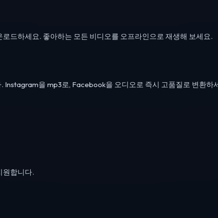
 다운로드하세요. 좋아하는 모든 비디오를 오프라인으로 재생해 보세요.
stagram을 mp3로, Facebook을 오디오로 즉시 고품질로 변환하
등을 지원합니다.